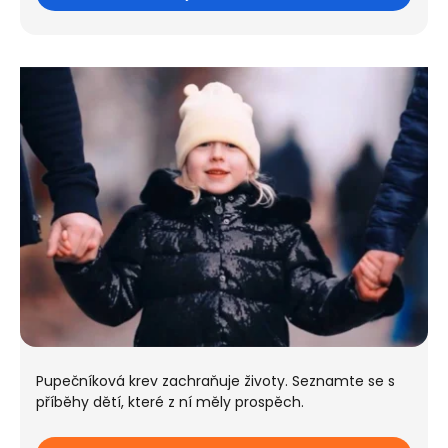
Pupečníková krev zachraňuje životy. Seznamte se s
příběhy dětí, které z ní měly prospěch.